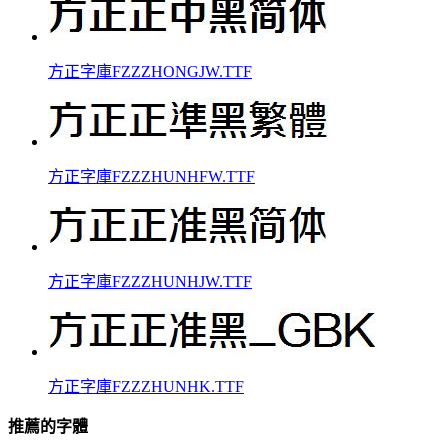
方正字庫FZZZHONGJW.TTF
方正字庫FZZZHUNHFW.TTF
方正字庫FZZZHUNHJW.TTF
方正字庫FZZZHUNHK.TTF
推薦的字體